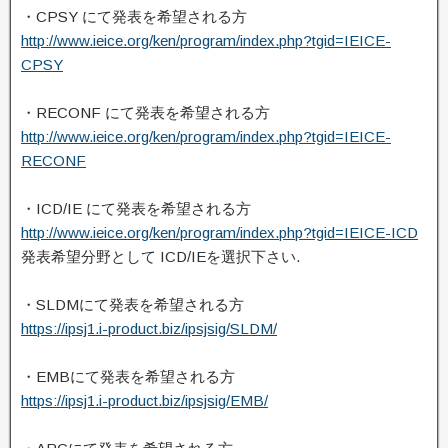
・CPSY にて発表を希望される方
http://www.ieice.org/ken/program/index.php?tgid=IEICE-
CPSY
・RECONF にて発表を希望される方
http://www.ieice.org/ken/program/index.php?tgid=IEICE-
RECONF
・ICD/IE にて発表を希望される方
http://www.ieice.org/ken/program/index.php?tgid=IEICE-ICD
発表希望分野として ICD/IEを選択下さい.
・SLDMにて発表を希望される方
https://ipsj1.i-product.biz/ipsjsig/SLDM/
・EMBにて発表を希望される方
https://ipsj1.i-product.biz/ipsjsig/EMB/