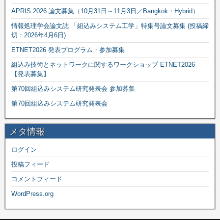
APRIS 2026 論文募集（10月31日～11月3日／Bangkok・Hybrid）
情報処理学会論文誌 「組込みシステム工学」特集号論文募集 (投稿締
切：2026年4月6日)
ETNET2026 発表プログラム・参加募集
組込み技術とネットワークに関するワークショップ ETNET2026
【発表募集】
第70回組込みシステム研究発表会 参加募集
第70回組込みシステム研究発表会
メタ情報
ログイン
投稿フィード
コメントフィード
WordPress.org